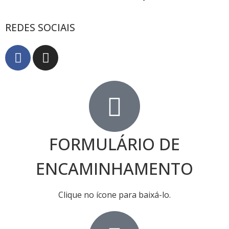
REDES SOCIAIS
FORMULÁRIO DE
ENCAMINHAMENTO
Clique no ícone para baixá-lo.