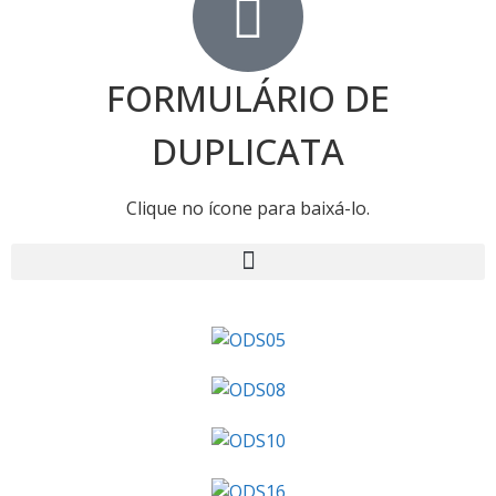
FORMULÁRIO DE
DUPLICATA
Clique no ícone para baixá-lo.