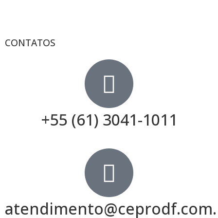
CONTATOS
+55 (61) 3041-1011
atendimento@ceprodf.com.