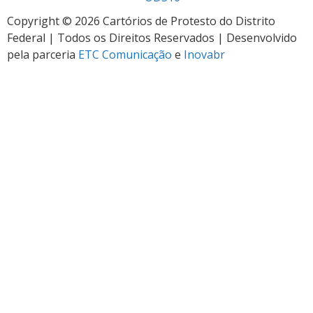
Copyright © 2026 Cartórios de Protesto do Distrito
Federal | Todos os Direitos Reservados | Desenvolvido
pela parceria
ETC Comunicação
e
Inovabr