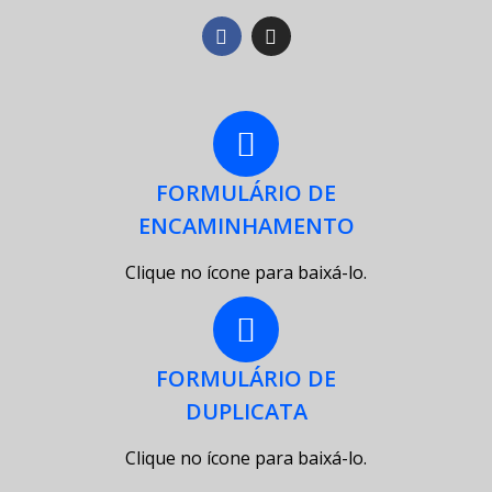
FORMULÁRIO DE
ENCAMINHAMENTO
Clique no ícone para baixá-lo.
FORMULÁRIO DE
DUPLICATA
Clique no ícone para baixá-lo.