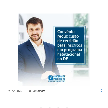
16.12.2020
0 Comments