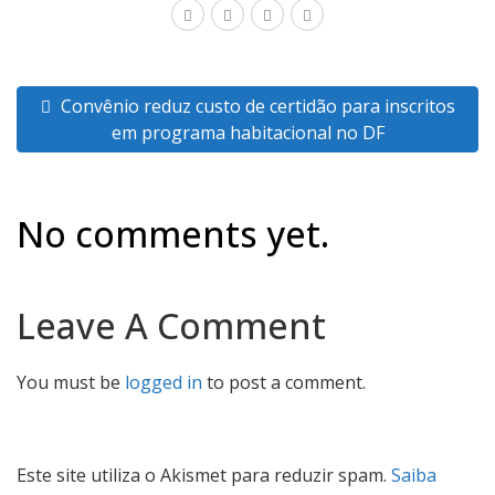
Convênio reduz custo de certidão para inscritos
em programa habitacional no DF
No comments yet.
Leave A Comment
You must be
logged in
to post a comment.
Este site utiliza o Akismet para reduzir spam.
Saiba