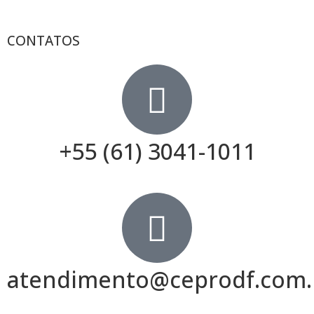
CONTATOS
+55 (61) 3041-1011
atendimento@ceprodf.com.