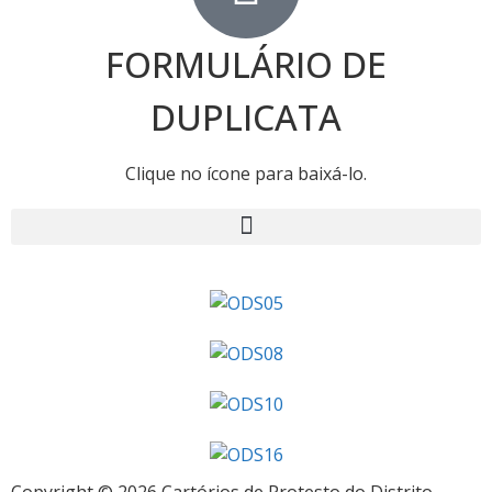
FORMULÁRIO DE
DUPLICATA
Clique no ícone para baixá-lo.
Copyright © 2026 Cartórios de Protesto do Distrito