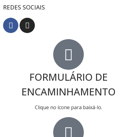
REDES SOCIAIS
FORMULÁRIO DE
ENCAMINHAMENTO
Clique no ícone para baixá-lo.